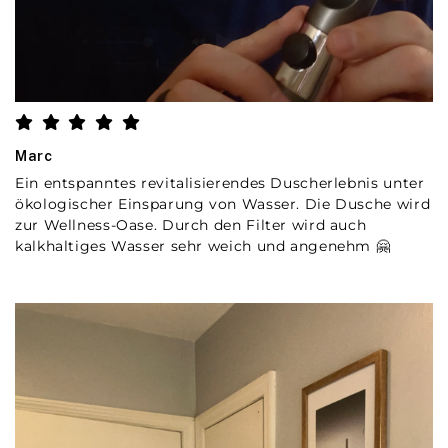
Marc
Ein entspanntes revitalisierendes Duscherlebnis unter
ökologischer Einsparung von Wasser. Die Dusche wird
zur Wellness-Oase. Durch den Filter wird auch
kalkhaltiges Wasser sehr weich und angenehm 🤗