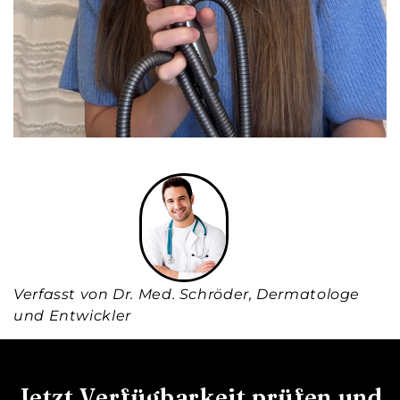
Verfasst von Dr. Med. Schröder, Dermatologe
und Entwickler
Jetzt Verfügbarkeit prüfen und