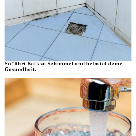
So führt Kalk zu Schimmel und belastet deine
Gesundheit.