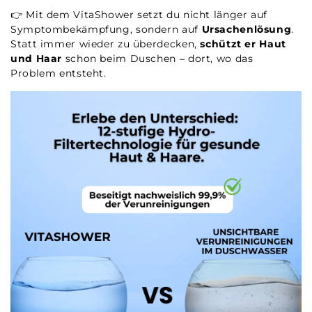
👉 Mit dem VitaShower setzt du nicht länger auf
Symptombekämpfung, sondern auf
Ursachenlösung
.
Statt immer wieder zu überdecken,
schützt er Haut
und Haar
schon beim Duschen – dort, wo das
Problem entsteht.