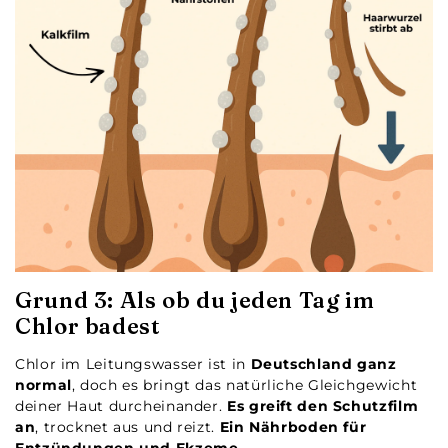
Grund 3: Als ob du jeden Tag im
Chlor badest
Chlor im Leitungswasser ist in
Deutschland ganz
normal
, doch es bringt das natürliche Gleichgewicht
deiner Haut durcheinander.
Es greift den Schutzfilm
an
, trocknet aus und reizt.
Ein Nährboden für