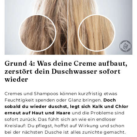
Grund 4: Was deine Creme aufbaut,
zerstört dein Duschwasser sofort
wieder
Cremes und Shampoos können kurzfristig etwas
Feuchtigkeit spenden oder Glanz bringen.
Doch
sobald du wieder duschst, legt sich Kalk und Chlor
erneut auf Haut und Haare
und die Probleme sind
sofort zurück. Das fühlt sich an wie ein endloser
Kreislauf: Du pflegst, hoffst auf Wirkung und schon
bei der nächsten Dusche ist alles zunichte gemacht.