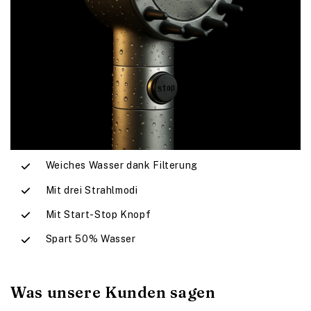
Weiches Wasser dank Filterung
Mit drei Strahlmodi
Mit Start-Stop Knopf
Spart 50% Wasser
Was unsere Kunden sagen