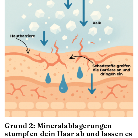
Grund 2: Mineralablagerungen
stumpfen dein Haar ab und lassen es