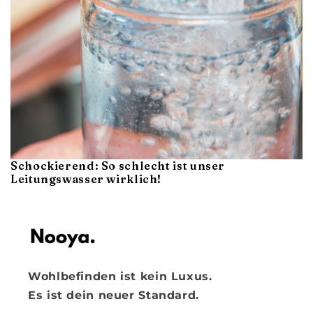
Schockierend: So schlecht ist unser
Leitungswasser wirklich!
Wohlbefinden ist kein Luxus.
Es ist dein neuer Standard.