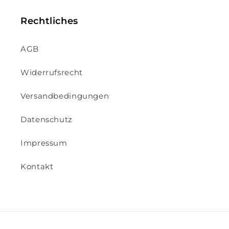
Rechtliches
AGB
Widerrufsrecht
Versandbedingungen
Datenschutz
Impressum
Kontakt