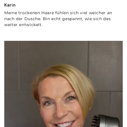
Karin
Meine trockenen Haare fühlen sich viel weicher an
nach der Dusche. Bin echt gespannt, wie sich das
weiter entwickelt.