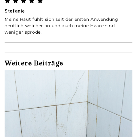
Stefanie
Meine Haut fühlt sich seit der ersten Anwendung
deutlich weicher an und auch meine Haare sind
weniger spröde.
Weitere Beiträge