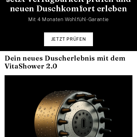
neuen Duschkomfort erleben
Mit 4 Monaten Wohlfühl-Garantie
JETZT PRÜFEN
Dein neues Duscherlebnis mit dem
VitaShower 2.0